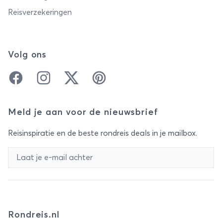
Reisverzekeringen
Volg ons
Facebook
Instagram
Twitter
Pinterest
Meld je aan voor de nieuwsbrief
Reisinspiratie en de beste rondreis deals in je mailbox.
Rondreis.nl