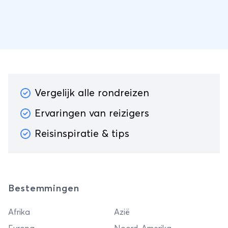
Vergelijk alle rondreizen
Ervaringen van reizigers
Reisinspiratie & tips
Bestemmingen
Afrika
Azië