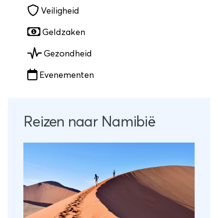
Veiligheid
Geldzaken
Gezondheid
Evenementen
Reizen naar Namibië