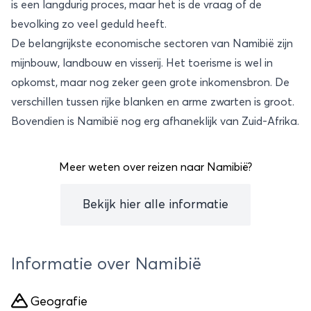
is een langdurig proces, maar het is de vraag of de
bevolking zo veel geduld heeft.
De belangrijkste economische sectoren van Namibië zijn
mijnbouw, landbouw en visserij. Het toerisme is wel in
opkomst, maar nog zeker geen grote inkomensbron. De
verschillen tussen rijke blanken en arme zwarten is groot.
Bovendien is Namibië nog erg afhaneklijk van Zuid-Afrika.
Meer weten over reizen naar Namibië?
Bekijk hier alle informatie
Informatie over Namibië
Geografie