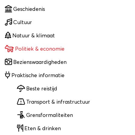
Geschiedenis
Cultuur
Natuur & klimaat
Politiek & economie
Bezienswaardigheden
Praktische informatie
Beste reistijd
Transport & infrastructuur
Grensformaliteiten
Eten & drinken