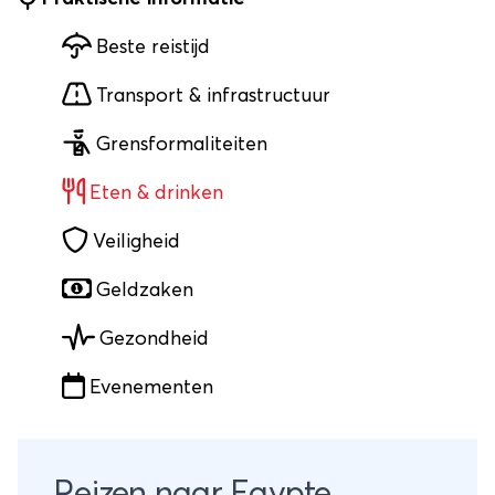
Beste reistijd
Transport & infrastructuur
Grensformaliteiten
Eten & drinken
Veiligheid
Geldzaken
Gezondheid
Evenementen
Reizen naar Egypte