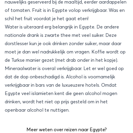
nauwelijks geserveerd bij de maaltijd, eerder aardappelen
of tomaten. Fruit is in Egypte volop verkrijgbaar. Was en
schil het fruit voordat je het gaat eten!
Water is uiteraard erg belangrijk in Egypte. De andere
nationale drank is zwarte thee met veel suiker. Deze
dorstlesser kun je ook drinken zonder suiker, maar daar
moet je dan wel nadrukkelijk om vragen. Koffie wordt op
de Turkse manier gezet (met drab onder in het kopje).
Mineraalwater is overal verkrijgbaar. Let er wel goed op
dat de dop onbeschadigd is. Alcohol is voornamelijk
verkrijgbaar in bars van de luxueuzere hotels. Omdat
Egypte veel islamieten kent die geen alcohol mogen
drinken, wordt het niet op prijs gesteld om in het
openbaar alcohol te nuttigen.
Meer weten over reizen naar Egypte?