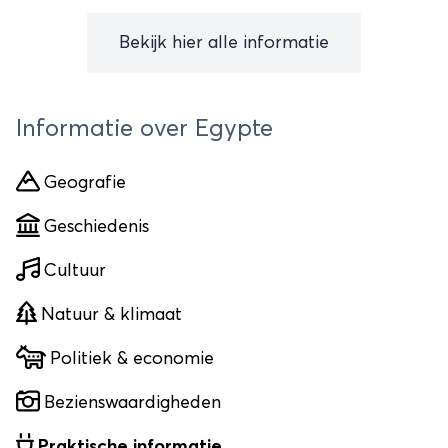
Bekijk hier alle informatie
Informatie over Egypte
Geografie
Geschiedenis
Cultuur
Natuur & klimaat
Politiek & economie
Bezienswaardigheden
Praktische informatie