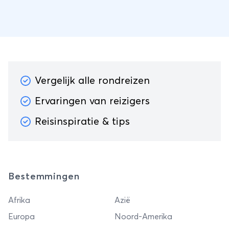
Vergelijk alle rondreizen
Ervaringen van reizigers
Reisinspiratie & tips
Bestemmingen
Afrika
Azië
Europa
Noord-Amerika