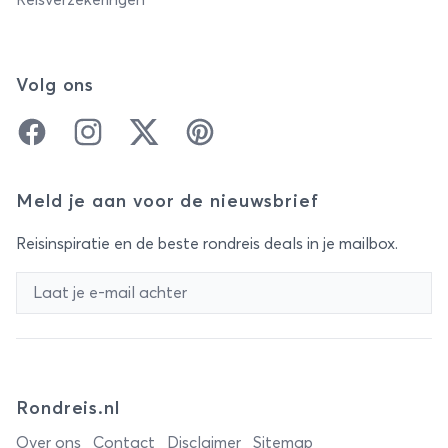
Reisverzekeringen
Volg ons
Facebook
Instagram
Twitter
Pinterest
Meld je aan voor de nieuwsbrief
Reisinspiratie en de beste rondreis deals in je mailbox.
Rondreis.nl
Over ons
Contact
Disclaimer
Sitemap