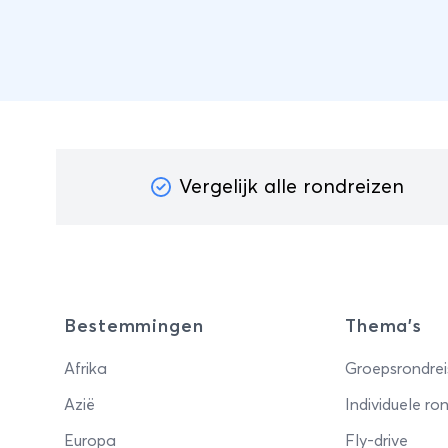
Vergelijk alle rondreizen
Bestemmingen
Thema's
Afrika
Groepsrondrei
Azië
Individuele ron
Europa
Fly-drive